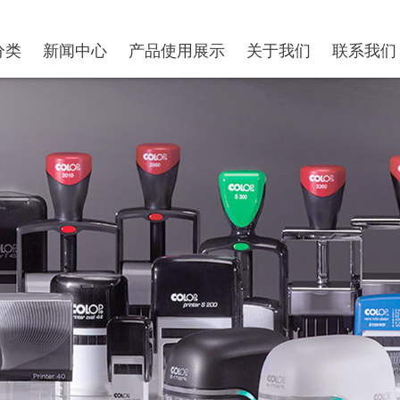
分类
新闻中心
产品使用展示
关于我们
联系我们