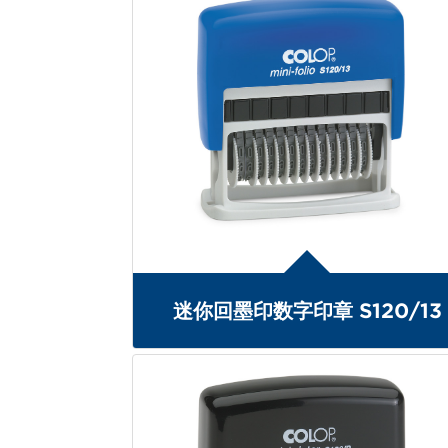
迷你回墨印数字印章 S120/13