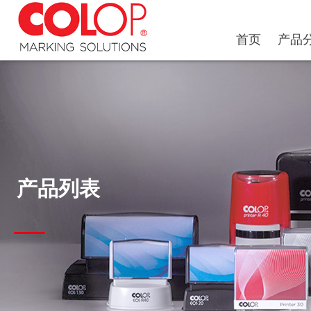
首页
产品
产品列表