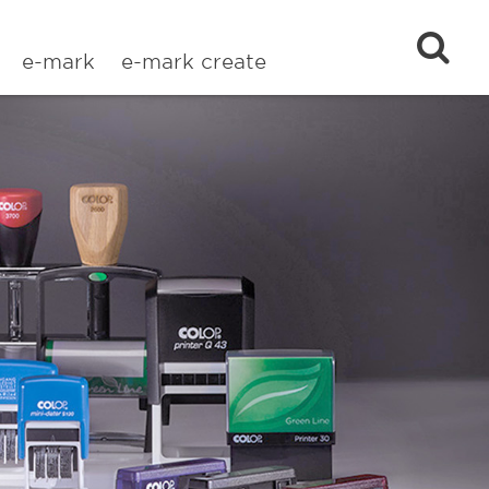
e-mark
e-mark create