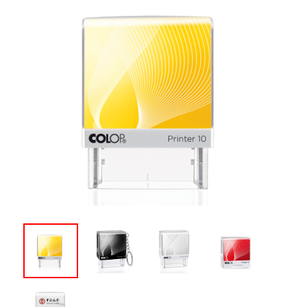
e-mark create