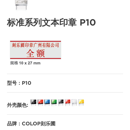
标准系列文本印章 P10
型号：P10
外壳颜色:
品牌：COLOP刻乐圃