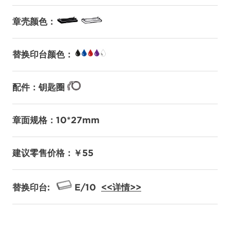
章壳颜色：
替换印台颜色：
配件：钥匙圈
章面规格：10*27mm
建议零售价格：￥55
替换印台:
E/10
<<详情>>